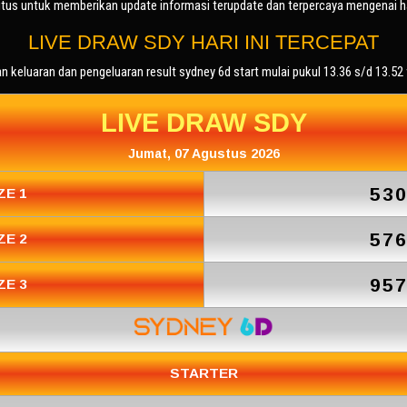
itus untuk memberikan update informasi terupdate dan terpercaya mengenai ha
LIVE DRAW SDY HARI INI TERCEPAT
 keluaran dan pengeluaran result sydney 6d start mulai pukul 13.36 s/d 13.52 w
LIVE DRAW SDY
Jumat, 07 Agustus 2026
53
ZE 1
57
ZE 2
95
ZE 3
STARTER