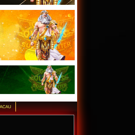
MACAU