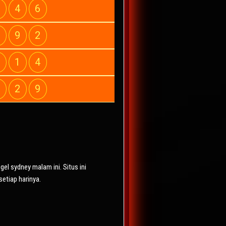
el sydney malam ini. Situs ini
etiap harinya.