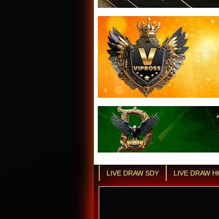
LIVE DRAW SDY
LIVE DRAW H