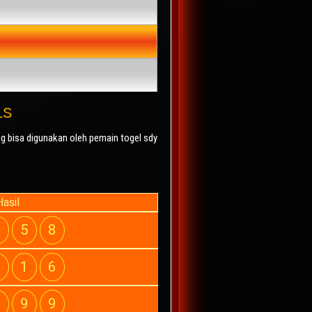
LS
g bisa digunakan oleh pemain togel sdy